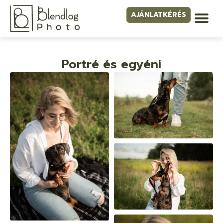
AJÁNLATKÉRÉS
Portré és egyéni