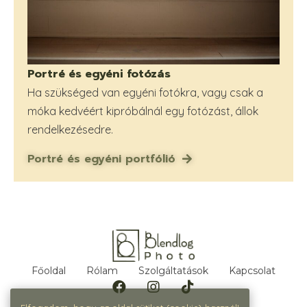
Portré és egyéni fotózás
Ha szükséged van egyéni fotókra, vagy csak a
móka kedvéért kipróbálnál egy fotózást, állok
rendelkezésedre.
Portré és egyéni portfólió
Főoldal
Rólam
Szolgáltatások
Kapcsolat