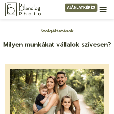
AJÁNLATKÉRÉS
Szolgáltatások
Milyen munkákat vállalok szívesen?