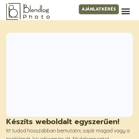
AJÁNLATKÉRÉS
Készíts weboldalt egyszerűen!
Itt tudod hosszabban bemutatni, saját magad vagy a