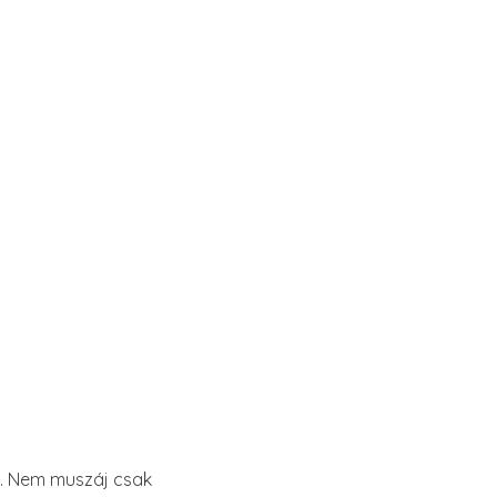
et. Nem muszáj csak