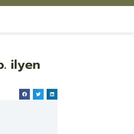
. ilyen